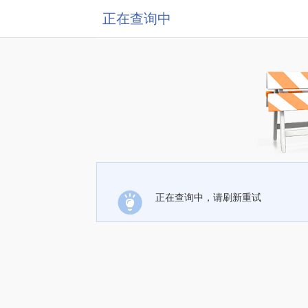
正在查询中
正在查询中，请刷新重试