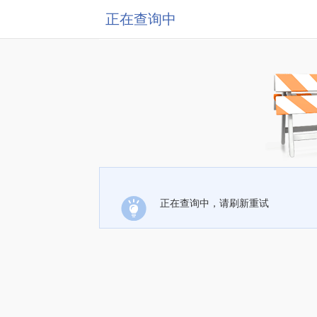
正在查询中
正在查询中，请刷新重试