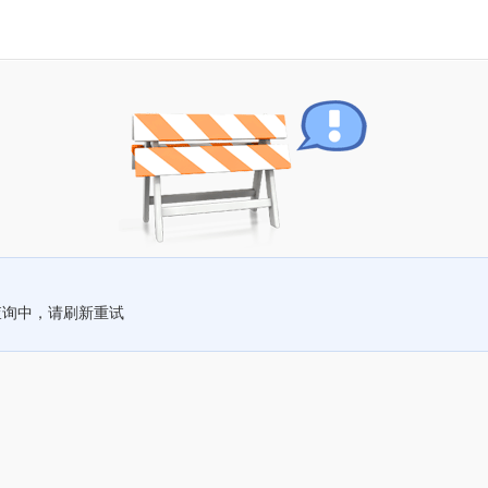
查询中，请刷新重试