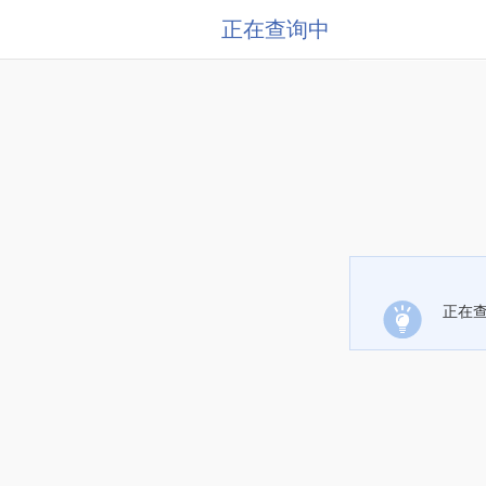
正在查询中
正在